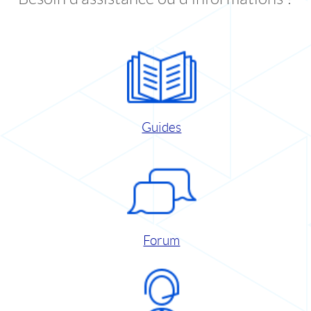
Guides
Forum